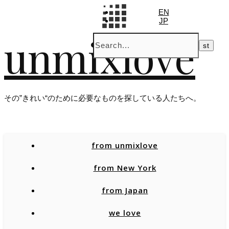
EN
JP
unmixlove
その”きれい“のために必要なものを探している人たちへ。
from unmixlove
from New York
from Japan
we love