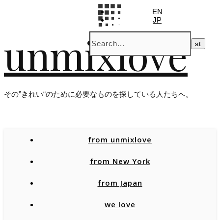
EN
JP
unmixlove
その”きれい“のために必要なものを探している人たちへ。
from unmixlove
from New York
from Japan
we love