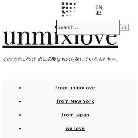
EN
JP
unmixlove
その”きれい“のために必要なものを探している人たちへ。
from unmixlove
from New York
from Japan
we love