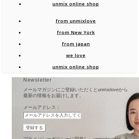
unmix online shop
from unmixlove
from New York
from Japan
we love
unmix online shop
Newsletter
メールマガジンにご登録いただくとunmixloveから
最新の情報をお届けします。
メールアドレス：
プライバシーポリシーに同意し、unmixloveからメ