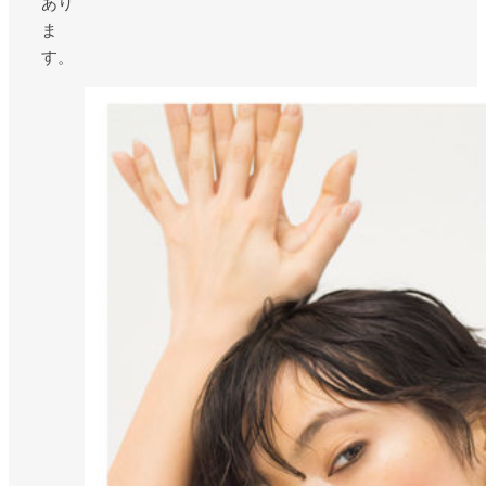
あり
ま
す。