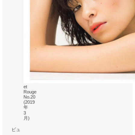
et
Rouge
No.20
(2019
年
3
月)
ビュ