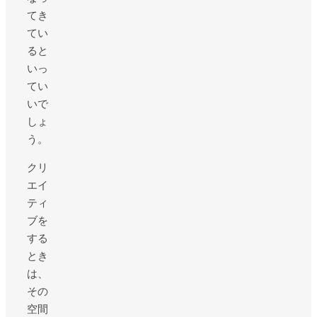
てき
てい
ると
いっ
てい
いで
しょ
う。
クリ
エイ
ティ
ブを
する
とき
は、
その
空間