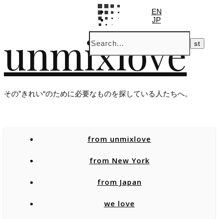
EN
JP
unmixlove
その”きれい“のために必要なものを探している人たちへ。
from unmixlove
from New York
from Japan
we love