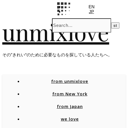
EN
JP
unmixlove
その”きれい“のために必要なものを探している人たちへ。
from unmixlove
from New York
from Japan
we love