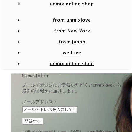
unmix online shop
from unmixlove
from New York
from Japan
we love
unmix online shop
Newsletter
メールマガジンにご登録いただくとunmixloveから
最新の情報をお届けします。
メールアドレス：
プライバシーポリシーに同意し、unmixloveからメ