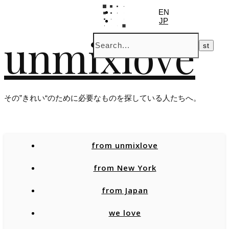
EN
JP
unmixlove
その”きれい“のために必要なものを探している人たちへ。
from unmixlove
from New York
from Japan
we love