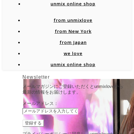
unmix online shop
from unmixlove
from New York
from Japan
we love
unmix online shop
Newsletter
メールマガジンにご登録いただくとunmixloveから
最新の情報をお届けします。
メールアドレス：
プライバシーポリシーに同意し、unmixloveからメ