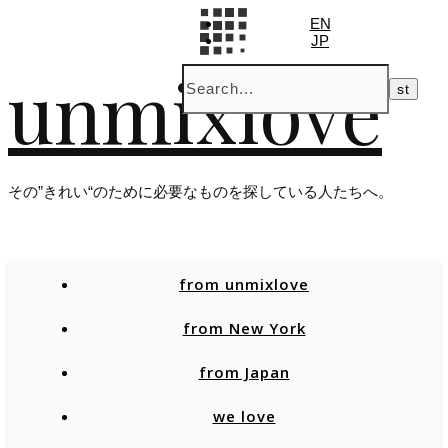
EN
JP
unmixlove
その”きれい“のために必要なものを探している人たちへ。
from unmixlove
from New York
from Japan
we love