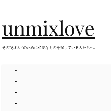
unmixlove
その”きれい“のために必要なものを探している人たちへ。