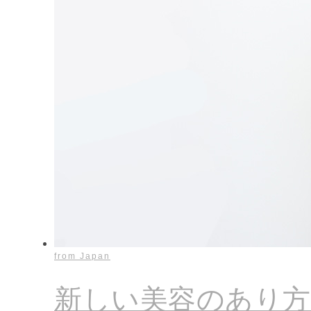
from Japan
新しい美容のあり方