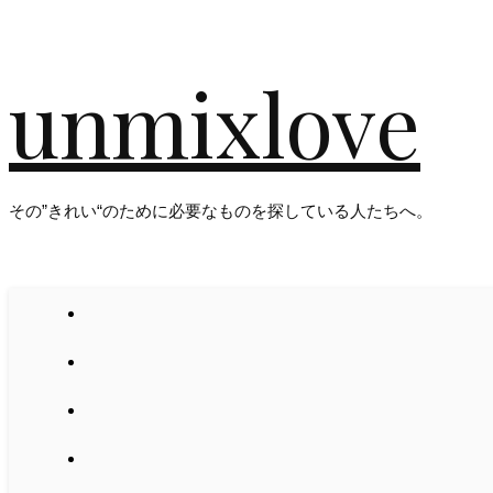
unmixlove
その”きれい“のために必要なものを探している人たちへ。