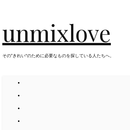
unmixlove
その”きれい“のために必要なものを探している人たちへ。