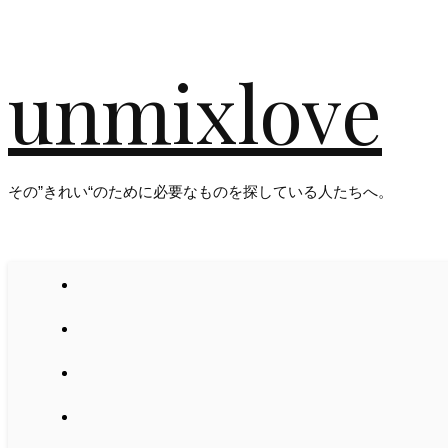
unmixlove
その”きれい“のために必要なものを探している人たちへ。