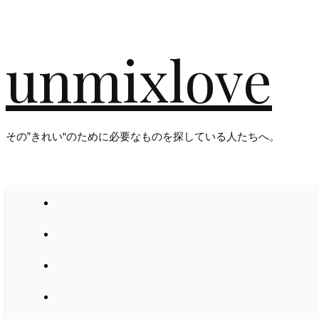
unmixlove
その”きれい“のために必要なものを探している人たちへ。