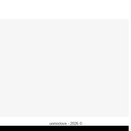
unmixlove - 2026 ©