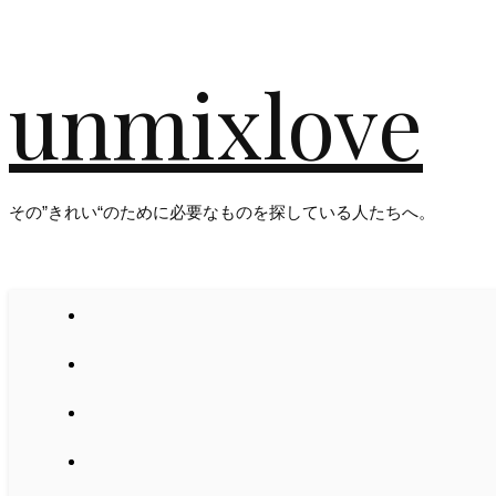
unmixlove
その”きれい“のために必要なものを探している人たちへ。