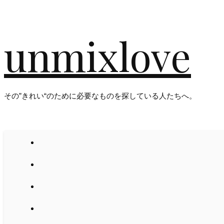
unmixlove
その”きれい“のために必要なものを探している人たちへ。